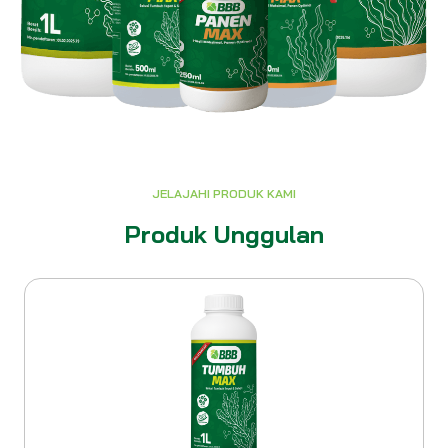
JELAJAHI PRODUK KAMI
Produk Unggulan