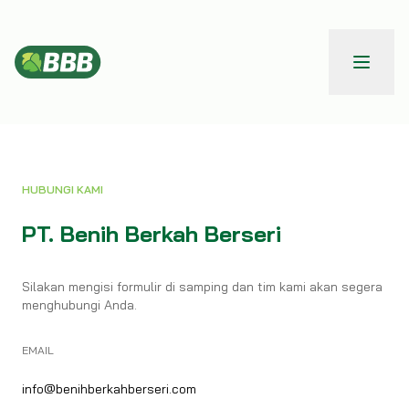
HUBUNGI KAMI
PT. Benih Berkah Berseri
Silakan mengisi formulir di samping dan tim kami akan segera
menghubungi Anda.
EMAIL
info@benihberkahberseri.com