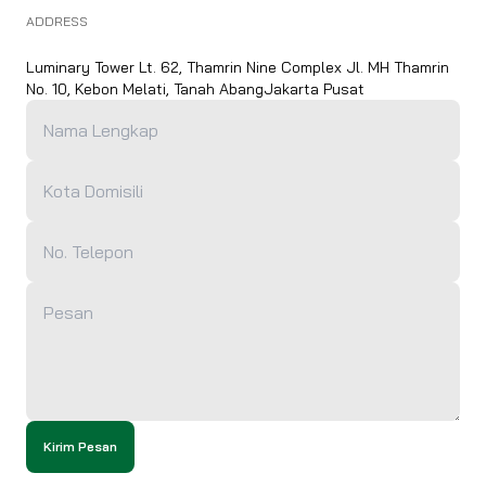
ADDRESS
Luminary Tower Lt. 62, Thamrin Nine Complex Jl. MH Thamrin
No. 10, Kebon Melati, Tanah AbangJakarta Pusat